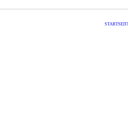
STARTSEIT