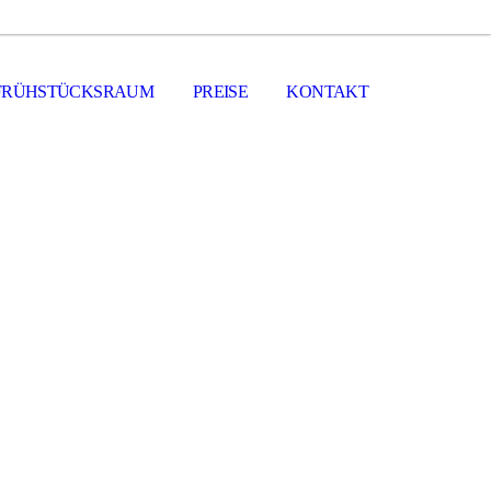
FRÜHSTÜCKSRAUM
PREISE
KONTAKT